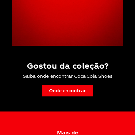
Gostou da coleção?
Saiba onde encontrar Coca-Cola Shoes
Onde encontrar
Mais de